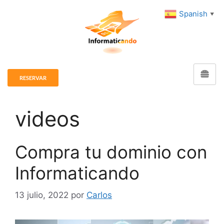
Spanish
▼
RESERVAR
videos
Compra tu dominio con
Informaticando
13 julio, 2022
por
Carlos