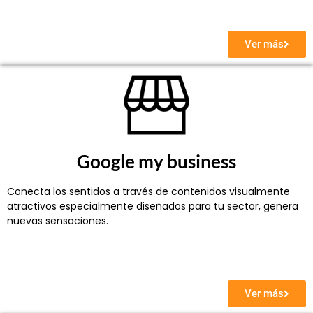
Ver más
Google my business
Conecta los sentidos a través de contenidos visualmente
atractivos especialmente diseñados para tu sector, genera
nuevas sensaciones.
Ver más