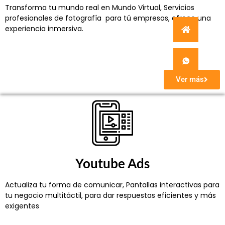
Transforma tu mundo real en Mundo Virtual, Servicios
profesionales de fotografía para tú empresas, ofrece una
experiencia inmersiva.
Ver más
Youtube Ads
Actualiza tu forma de comunicar,
Pantallas interactivas para
tu negocio multitáctil, para dar respuestas eficientes y más
exigentes