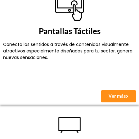
Pantallas Táctiles
Conecta los sentidos a través de contenidos visualmente
atractivos especialmente diseñados para tu sector, genera
nuevas sensaciones.
Ver más