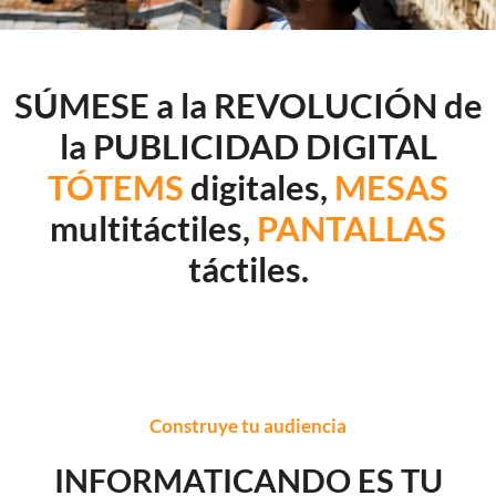
SÚMESE a la REVOLUCIÓN de
la PUBLICIDAD DIGITAL
TÓTEMS
digitales,
MESAS
multitáctiles,
PANTALLAS
táctiles.
Construye tu audiencia
INFORMATICANDO ES TU