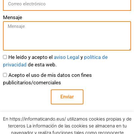
Mensaje
He leído y acepto el
aviso Legal
y
política de
privacidad
de esta web.
Acepto el uso de mis datos con fines
publicitarios/comerciales
Enviar
En https://informaticando.eus/ utilizamos cookies propias y de
terceros La información de las cookies se almacena en tu
navegador y realiza funciones tales como reconocerte