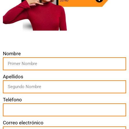
Nombre
Apellidos
Teléfono
Correo electrónico