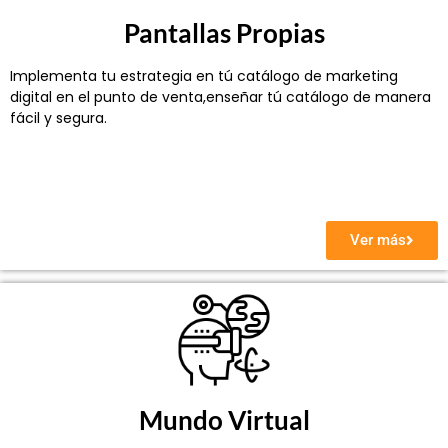
Pantallas Propias
Implementa tu estrategia en tú catálogo de marketing
digital en el punto de venta,
enseñar tú catálogo de manera
fácil y segura.
Ver más
Mundo Virtual