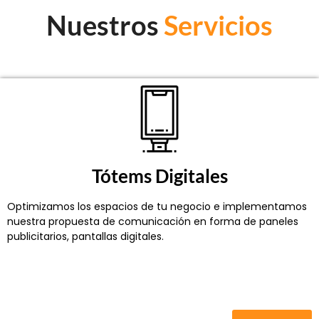
Nuestros
Servicios
Tótems Digitales
Optimizamos los espacios de tu negocio e implementamos
nuestra propuesta de comunicación en forma de paneles
publicitarios, pantallas digitales.