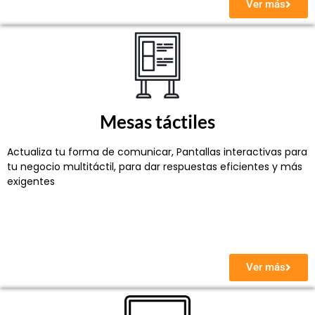
Ver más
Mesas táctiles
Actualiza tu forma de comunicar,
Pantallas interactivas para
tu negocio multitáctil, para dar respuestas eficientes y más
exigentes
Ver más