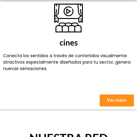
cines
Conecta los sentidos a través de contenidos visualmente
atractivos especialmente diseñados para tu sector, genera
nuevas sensaciones.
Ver más