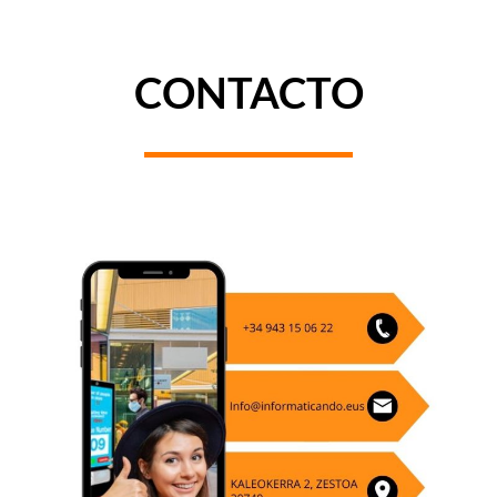
CONTACTO