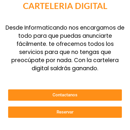
CARTELERIA DIGITAL
Desde Informaticando nos encargamos de
todo para que puedas anunciarte
fácilmente. te ofrecemos todos los
servicios para que no tengas que
preocúpate por nada. Con la cartelera
digital saldrás ganando.
Contactanos
Reservar