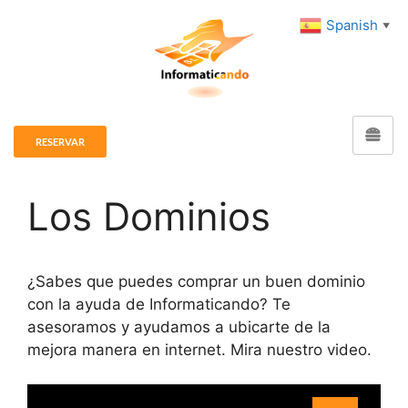
Spanish
▼
RESERVAR
Los Dominios
¿Sabes que puedes comprar un buen dominio
con la ayuda de Informaticando? Te
asesoramos y ayudamos a ubicarte de la
mejora manera en internet. Mira nuestro video.