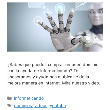
¿Sabes que puedes comprar un buen dominio
con la ayuda de Informaticando? Te
asesoramos y ayudamos a ubicarte de la
mejora manera en internet. Mira nuestro video.
Informaticando
dominios
,
videos
,
youtube