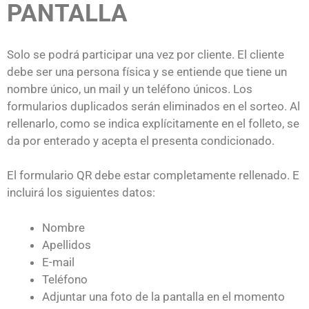
PANTALLA
Solo se podrá participar una vez por cliente. El cliente
debe ser una persona física y se entiende que tiene un
nombre único, un mail y un teléfono únicos. Los
formularios duplicados serán eliminados en el sorteo. Al
rellenarlo, como se indica explícitamente en el folleto, se
da por enterado y acepta el presenta condicionado.
El formulario QR debe estar completamente rellenado. E
incluirá los siguientes datos:
Nombre
Apellidos
E-mail
Teléfono
Adjuntar una foto de la pantalla en el momento