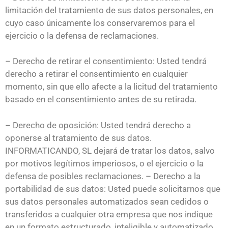
limitación del tratamiento de sus datos personales, en
cuyo caso únicamente los conservaremos para el
ejercicio o la defensa de reclamaciones.
– Derecho de retirar el consentimiento: Usted tendrá
derecho a retirar el consentimiento en cualquier
momento, sin que ello afecte a la licitud del tratamiento
basado en el consentimiento antes de su retirada.
– Derecho de oposición: Usted tendrá derecho a
oponerse al tratamiento de sus datos.
INFORMATICANDO, SL dejará de tratar los datos, salvo
por motivos legítimos imperiosos, o el ejercicio o la
defensa de posibles reclamaciones. – Derecho a la
portabilidad de sus datos: Usted puede solicitarnos que
sus datos personales automatizados sean cedidos o
transferidos a cualquier otra empresa que nos indique
en un formato estructurado, inteligible y automatizado.