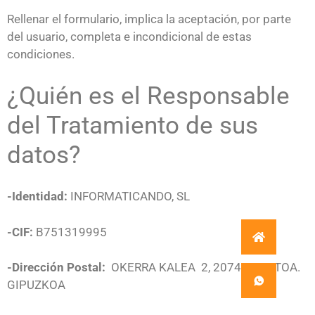
Rellenar el formulario, implica la aceptación, por parte
del usuario, completa e incondicional de estas
condiciones.
¿Quién es el Responsable
del Tratamiento de sus
datos?
-Identidad:
INFORMATICANDO, SL
-CIF:
B751319995
-Dirección Postal:
OKERRA KALEA 2, 20740, ZESTOA.
GIPUZKOA