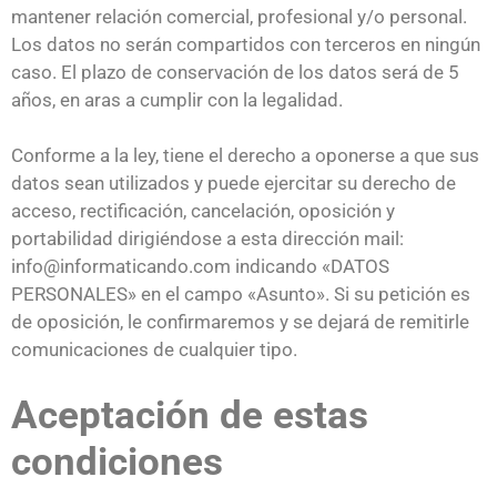
mantener relación comercial, profesional y/o personal.
Los datos no serán compartidos con terceros en ningún
caso. El plazo de conservación de los datos será de 5
años, en aras a cumplir con la legalidad.
Conforme a la ley, tiene el derecho a oponerse a que sus
datos sean utilizados y puede ejercitar su derecho de
acceso, rectificación, cancelación, oposición y
portabilidad dirigiéndose a esta dirección mail:
info@informaticando.com indicando «DATOS
PERSONALES» en el campo «Asunto». Si su petición es
de oposición, le confirmaremos y se dejará de remitirle
comunicaciones de cualquier tipo.
Aceptación de estas
condiciones