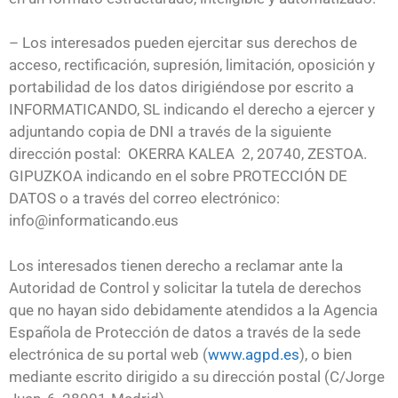
– Los interesados pueden ejercitar sus derechos de
acceso, rectificación, supresión, limitación, oposición y
portabilidad de los datos dirigiéndose por escrito a
INFORMATICANDO, SL indicando el derecho a ejercer y
adjuntando copia de DNI a través de la siguiente
dirección postal: OKERRA KALEA 2, 20740, ZESTOA.
GIPUZKOA indicando en el sobre PROTECCIÓN DE
DATOS o a través del correo electrónico:
info@informaticando.eus
Los interesados tienen derecho a reclamar ante la
Autoridad de Control y solicitar la tutela de derechos
que no hayan sido debidamente atendidos a la Agencia
Española de Protección de datos a través de la sede
electrónica de su portal web (
www.agpd.es
), o bien
mediante escrito dirigido a su dirección postal (C/Jorge