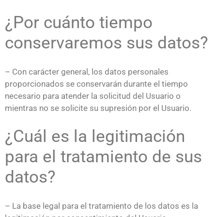
¿Por cuánto tiempo
conservaremos sus datos?
– Con carácter general, los datos personales
proporcionados se conservarán durante el tiempo
necesario para atender la solicitud del Usuario o
mientras no se solicite su supresión por el Usuario.
¿Cuál es la legitimación
para el tratamiento de sus
datos?
– La base legal para el tratamiento de los datos es la