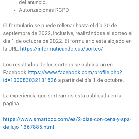
del anuncio.
Autorizaciones RGPD
El formulario se puede rellenar hasta el día 30 de
septiembre de 2022, inclusive, realizándose el sorteo el
día 1 de octubre de 2022. El formulario esta alojado en
la URL.
https://informaticando.eus/sorteo/
Los resultados de los sorteos se publicarán en
Facebook
https://www.facebook.com/profile.php?
id=100083032131826
a partir del día 1 de octubre.
La experiencia que sorteamos esta publicada en la
pagina
https://www.smartbox.com/es/2-dias-con-cena-y-spa-
de-lujo-1367885.html