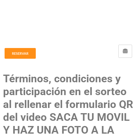
RESERVAR
Términos, condiciones y
participación en el sorteo
al rellenar el formulario QR
del video SACA TU MOVIL
Y HAZ UNA FOTO A LA