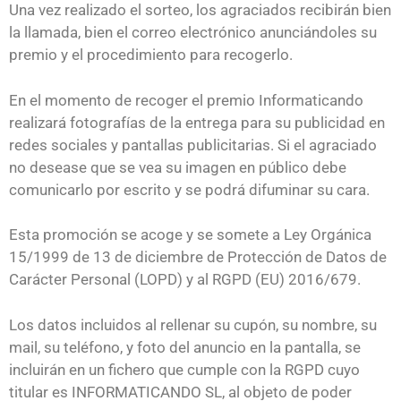
Una vez realizado el sorteo, los agraciados recibirán bien
la llamada, bien el correo electrónico anunciándoles su
premio y el procedimiento para recogerlo.
En el momento de recoger el premio Informaticando
realizará fotografías de la entrega para su publicidad en
redes sociales y pantallas publicitarias. Si el agraciado
no desease que se vea su imagen en público debe
comunicarlo por escrito y se podrá difuminar su cara.
Esta promoción se acoge y se somete a Ley Orgánica
15/1999 de 13 de diciembre de Protección de Datos de
Carácter Personal (LOPD) y al RGPD (EU) 2016/679.
Los datos incluidos al rellenar su cupón, su nombre, su
mail, su teléfono, y foto del anuncio en la pantalla, se
incluirán en un fichero que cumple con la RGPD cuyo
titular es INFORMATICANDO SL, al objeto de poder