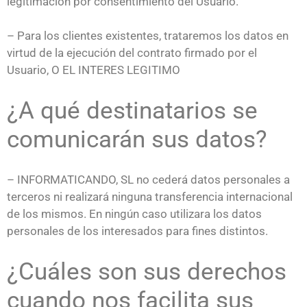
legitimación por consentimiento del Usuario.
– Para los clientes existentes, trataremos los datos en
virtud de la ejecución del contrato firmado por el
Usuario, O EL INTERES LEGITIMO
¿A qué destinatarios se
comunicarán sus datos?
– INFORMATICANDO, SL no cederá datos personales a
terceros ni realizará ninguna transferencia internacional
de los mismos. En ningún caso utilizara los datos
personales de los interesados para fines distintos.
¿Cuáles son sus derechos
cuando nos facilita sus