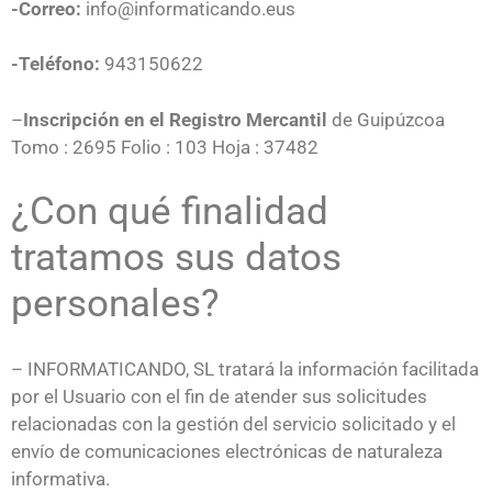
-Correo:
info@informaticando.eus
-Teléfono:
943150622
–
Inscripción en el Registro Mercantil
de Guipúzcoa
Tomo : 2695 Folio : 103 Hoja : 37482
¿Con qué finalidad
tratamos sus datos
personales?
– INFORMATICANDO, SL tratará la información facilitada
por el Usuario con el fin de atender sus solicitudes
relacionadas con la gestión del servicio solicitado y el
envío de comunicaciones electrónicas de naturaleza
informativa.