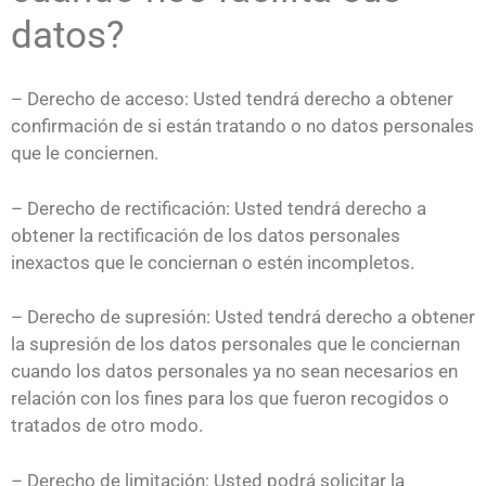
datos?
– Derecho de acceso: Usted tendrá derecho a obtener
confirmación de si están tratando o no datos personales
que le conciernen.
– Derecho de rectificación: Usted tendrá derecho a
obtener la rectificación de los datos personales
inexactos que le conciernan o estén incompletos.
– Derecho de supresión: Usted tendrá derecho a obtener
la supresión de los datos personales que le conciernan
cuando los datos personales ya no sean necesarios en
relación con los fines para los que fueron recogidos o
tratados de otro modo.
– Derecho de limitación: Usted podrá solicitar la