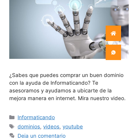
¿Sabes que puedes comprar un buen dominio
con la ayuda de Informaticando? Te
asesoramos y ayudamos a ubicarte de la
mejora manera en internet. Mira nuestro video.
Informaticando
dominios
,
videos
,
youtube
Deja un comentario